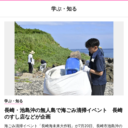
学ぶ・知る
学ぶ・知る
長崎・池島沖の無人島で海ごみ清掃イベント 長崎
のすし店などが企画
海ごみ清掃イベント「長崎海未来大作戦」が7月20日、長崎市池島沖の