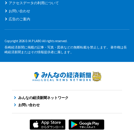
アクセスデータの利用について
お問い合わせ
広告のご案内
Copyright 2026 D.M.P LABO All rights reserved.
長崎経済新聞に掲載の記事・写真・図表などの無断転載を禁止します。 著作権は長
崎経済新聞またはその情報提供者に属します。
みんなの経済新聞ネットワーク
お問い合わせ