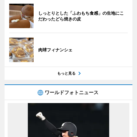
しっとりとした「ふわもち食感」の生地にこ
だわったどら焼きの皮
肉球フィナンシェ
もっと見る
ワールドフォトニュース