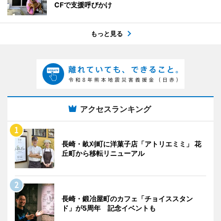
CFで支援呼びかけ
もっと見る
アクセスランキング
長崎・畝刈町に洋菓子店「アトリエミミ」 花
丘町から移転リニューアル
長崎・鍛冶屋町のカフェ「チョイススタン
ド」が5周年 記念イベントも