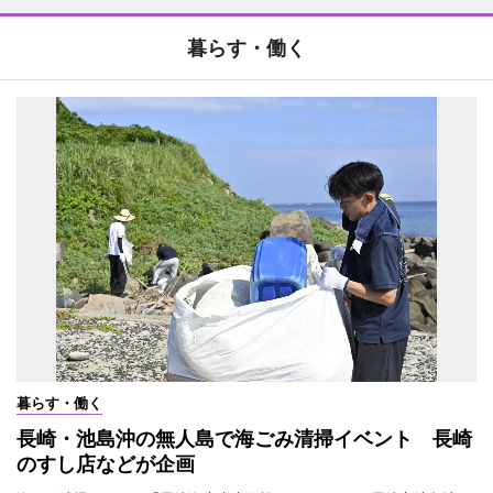
暮らす・働く
暮らす・働く
長崎・池島沖の無人島で海ごみ清掃イベント 長崎
のすし店などが企画