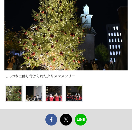
モミの木に飾り付けられたクリスマスツリー