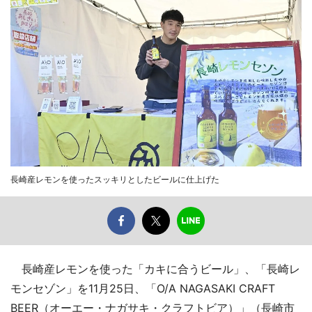
長崎産レモンを使ったスッキリとしたビールに仕上げた
長崎産レモンを使った「カキに合うビール」、「長崎レ
モンセゾン」を11月25日、「O/A NAGASAKI CRAFT
BEER（オーエー・ナガサキ・クラフトビア）」（長崎市