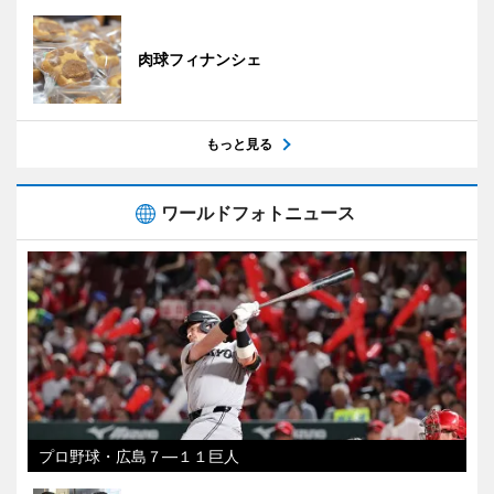
肉球フィナンシェ
もっと見る
ワールドフォトニュース
プロ野球・広島７―１１巨人