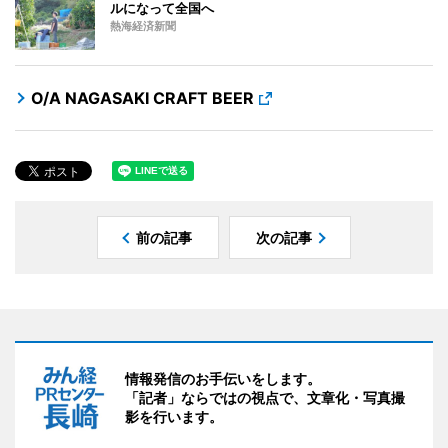
ルになって全国へ
熱海経済新聞
O/A NAGASAKI CRAFT BEER
前の記事
次の記事
情報発信のお手伝いをします。
「記者」ならではの視点で、文章化・写真撮
影を行います。