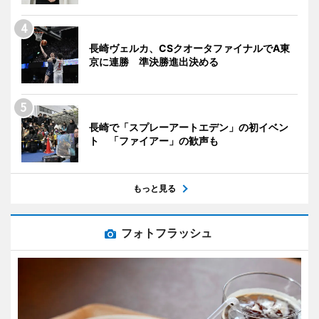
長崎ヴェルカ、CSクオータファイナルでA東
京に連勝 準決勝進出決める
長崎で「スプレーアートエデン」の初イベン
ト 「ファイアー」の歓声も
もっと見る
フォトフラッシュ