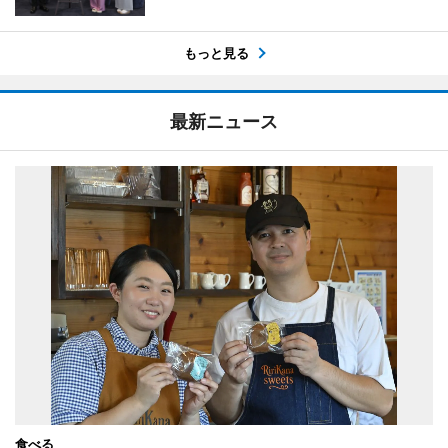
もっと見る
最新ニュース
食べる