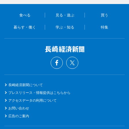
食べる
見る・遊ぶ
買う
暮らす・働く
学ぶ・知る
特集
長崎経済新聞について
プレスリリース・情報提供はこちらから
アクセスデータの利用について
お問い合わせ
広告のご案内