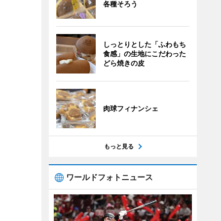
各種そろう
しっとりとした「ふわもち
食感」の生地にこだわった
どら焼きの皮
肉球フィナンシェ
もっと見る
ワールドフォトニュース