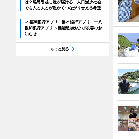
は？離島引越し屋が届ける、人口減少社会
でも人と人とが温かくつながり合える希望
＜ 福岡銀行アプリ・熊本銀行アプリ・十八
親和銀行アプリ ＞機能追加および改善のお
知らせ
もっと見る