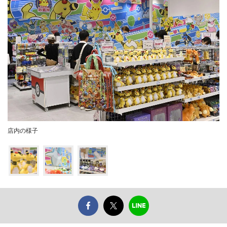
店内の様子