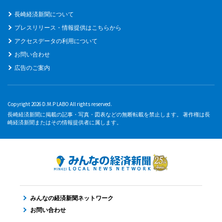
長崎経済新聞について
プレスリリース・情報提供はこちらから
アクセスデータの利用について
お問い合わせ
広告のご案内
Copyright 2026 D.M.P LABO All rights reserved.
長崎経済新聞に掲載の記事・写真・図表などの無断転載を禁止します。 著作権は長
崎経済新聞またはその情報提供者に属します。
みんなの経済新聞ネットワーク
お問い合わせ