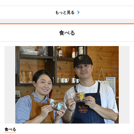
もっと見る
食べる
食べる