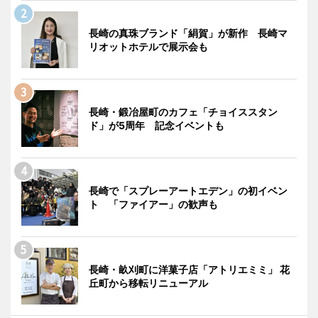
長崎の真珠ブランド「絹賀」が新作 長崎マ
リオットホテルで展示会も
長崎・鍛冶屋町のカフェ「チョイススタン
ド」が5周年 記念イベントも
長崎で「スプレーアートエデン」の初イベン
ト 「ファイアー」の歓声も
長崎・畝刈町に洋菓子店「アトリエミミ」 花
丘町から移転リニューアル