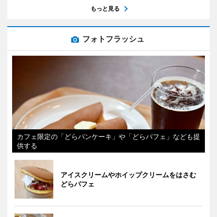
もっと見る
フォトフラッシュ
カフェ限定の「どらパンケーキ」や「どらパフェ」なども提
供する
アイスクリームやホイップクリームをはさむ
どらパフェ