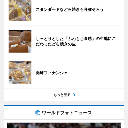
スタンダードなどら焼きも各種そろう
しっとりとした「ふわもち食感」の生地にこ
だわったどら焼きの皮
肉球フィナンシェ
もっと見る
ワールドフォトニュース