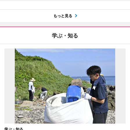
もっと見る
学ぶ・知る
学ぶ・知る