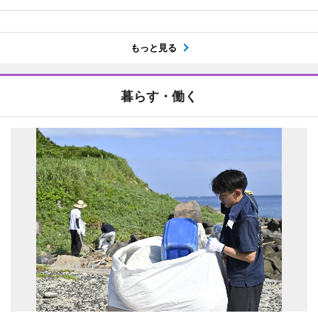
もっと見る
暮らす・働く