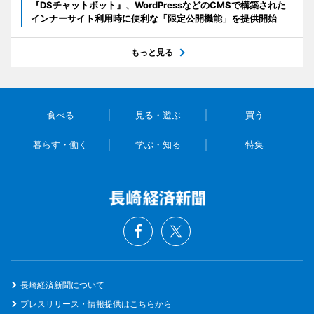
『DSチャットボット』、WordPressなどのCMSで構築された
インナーサイト利用時に便利な「限定公開機能」を提供開始
もっと見る
食べる
見る・遊ぶ
買う
暮らす・働く
学ぶ・知る
特集
長崎経済新聞について
プレスリリース・情報提供はこちらから