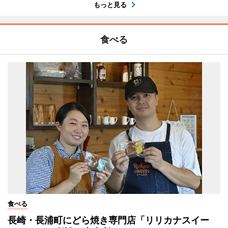
もっと見る
食べる
食べる
長崎・長浦町にどら焼き専門店「リリカナスイー