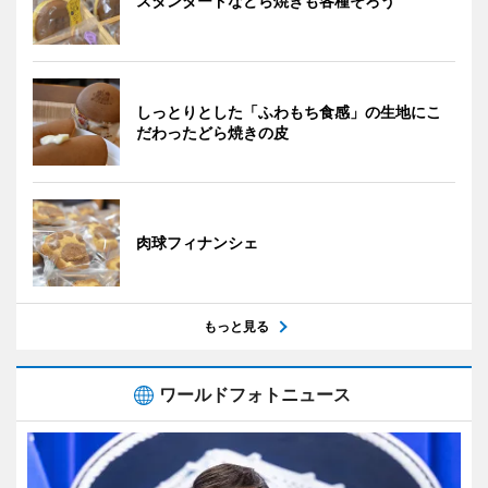
スタンダードなどら焼きも各種そろう
しっとりとした「ふわもち食感」の生地にこ
だわったどら焼きの皮
肉球フィナンシェ
もっと見る
ワールドフォトニュース