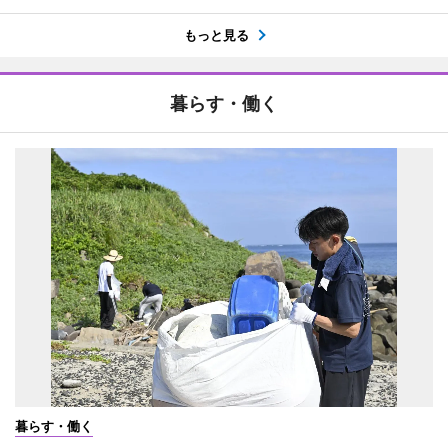
もっと見る
暮らす・働く
暮らす・働く