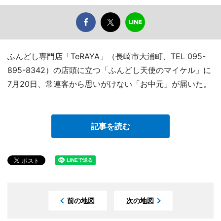
ふんどし専門店「TeRAYA」（長崎市大浦町、TEL 095-
895-8342）の店頭に立つ「ふんどし天使のマイケル」に
7月20日、常連客から思いがけない「お中元」が届いた。
記事を読む
前の地図
次の地図