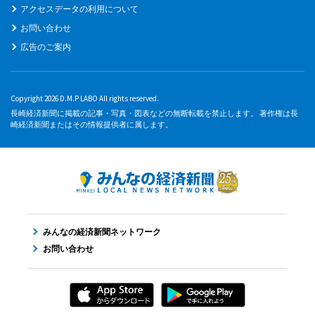
アクセスデータの利用について
お問い合わせ
広告のご案内
Copyright 2026 D.M.P LABO All rights reserved.
長崎経済新聞に掲載の記事・写真・図表などの無断転載を禁止します。 著作権は長
崎経済新聞またはその情報提供者に属します。
みんなの経済新聞ネットワーク
お問い合わせ