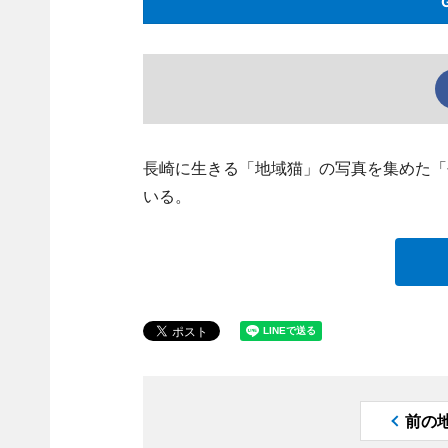
長崎に生きる「地域猫」の写真を集めた「
いる。
前の