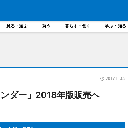
見る・遊ぶ
買う
暮らす・働く
学ぶ・知る
2017.11.02
ンダー」2018年版販売へ