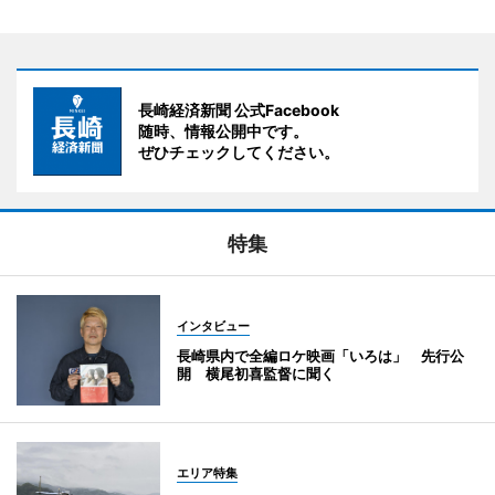
長崎経済新聞 公式Facebook
随時、情報公開中です。
ぜひチェックしてください。
特集
インタビュー
長崎県内で全編ロケ映画「いろは」 先行公
開 横尾初喜監督に聞く
エリア特集