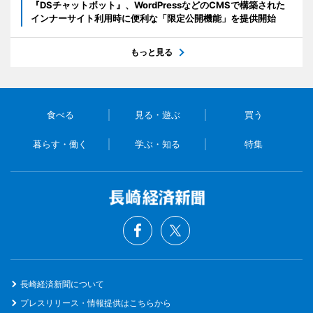
『DSチャットボット』、WordPressなどのCMSで構築された
インナーサイト利用時に便利な「限定公開機能」を提供開始
もっと見る
食べる
見る・遊ぶ
買う
暮らす・働く
学ぶ・知る
特集
長崎経済新聞について
プレスリリース・情報提供はこちらから