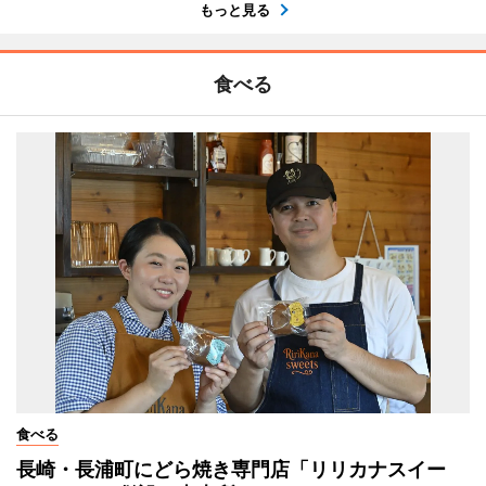
もっと見る
食べる
食べる
長崎・長浦町にどら焼き専門店「リリカナスイー