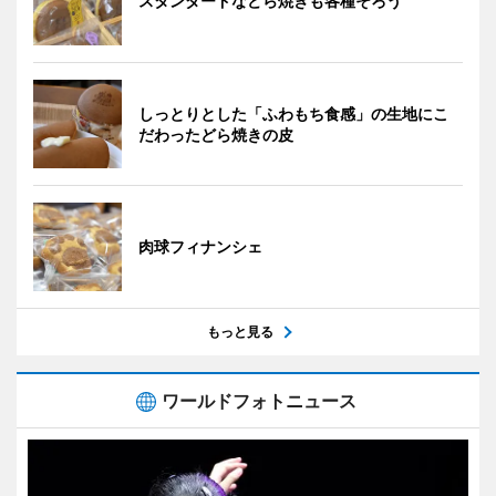
スタンダードなどら焼きも各種そろう
しっとりとした「ふわもち食感」の生地にこ
だわったどら焼きの皮
肉球フィナンシェ
もっと見る
ワールドフォトニュース