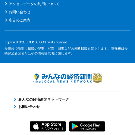
アクセスデータの利用について
お問い合わせ
広告のご案内
Copyright 2026 D.M.P LABO All rights reserved.
長崎経済新聞に掲載の記事・写真・図表などの無断転載を禁止します。 著作権は長
崎経済新聞またはその情報提供者に属します。
みんなの経済新聞ネットワーク
お問い合わせ