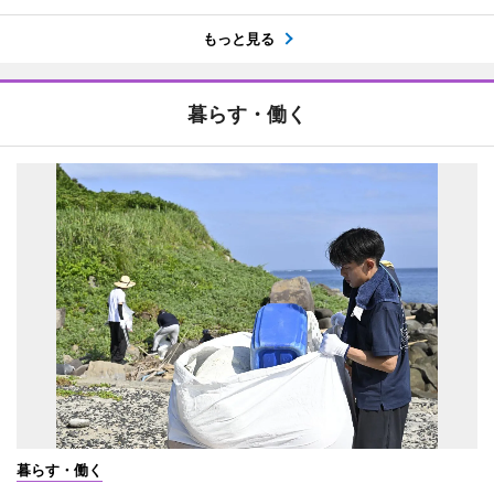
もっと見る
暮らす・働く
暮らす・働く