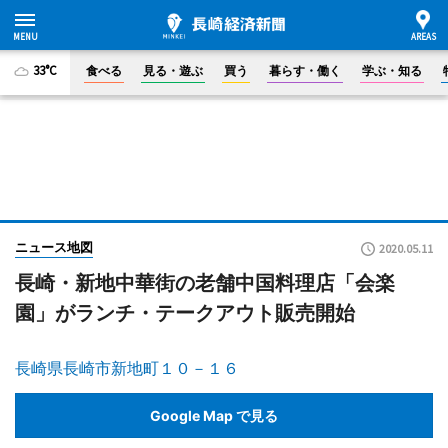
33°C
食べる
見る・遊ぶ
買う
暮らす・働く
学ぶ・知る
ニュース地図
2020.05.11
長崎・新地中華街の老舗中国料理店「会楽
園」がランチ・テークアウト販売開始
長崎県長崎市新地町１０－１６
Google Map で見る