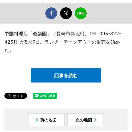
中国料理店「会楽園」（長崎市新地町、TEL 095-822-
4261）が5月7日、ランチ・テークアウトの販売を始め
た。
記事を読む
前の地図
次の地図