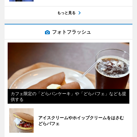
もっと見る
フォトフラッシュ
カフェ限定の「どらパンケーキ」や「どらパフェ」なども提
供する
アイスクリームやホイップクリームをはさむ
どらパフェ