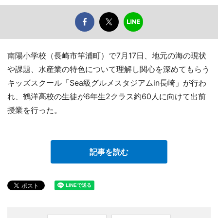
南陽小学校（長崎市竿浦町）で7月17日、地元の海の現状
や課題、水産業の特色について理解し関心を深めてもらう
キッズスクール「Sea級グルメスタジアムin長崎」が行わ
れ、鶴洋高校の生徒が6年生2クラス約60人に向けて出前
授業を行った。
記事を読む