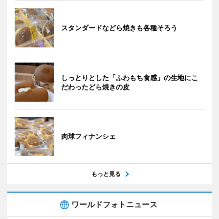
スタンダードなどら焼きも各種そろう
しっとりとした「ふわもち食感」の生地にこ
だわったどら焼きの皮
肉球フィナンシェ
もっと見る
ワールドフォトニュース