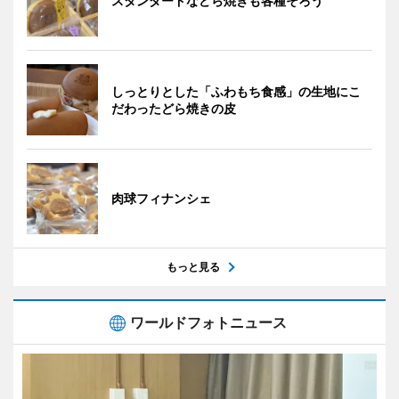
スタンダードなどら焼きも各種そろう
しっとりとした「ふわもち食感」の生地にこ
だわったどら焼きの皮
肉球フィナンシェ
もっと見る
ワールドフォトニュース