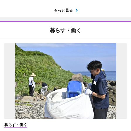
もっと見る
暮らす・働く
暮らす・働く