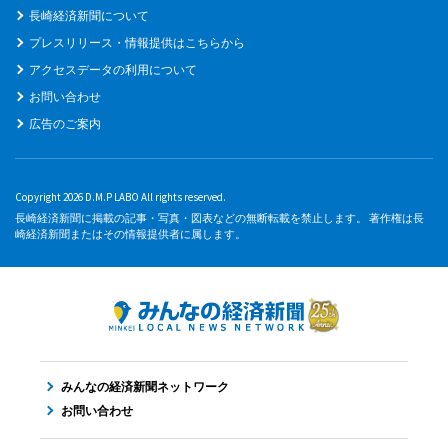
長崎経済新聞について
プレスリリース・情報提供はこちらから
アクセスデータの利用について
お問い合わせ
広告のご案内
Copyright 2026 D.M.P LABO All rights reserved.
長崎経済新聞に掲載の記事・写真・図表などの無断転載を禁止します。 著作権は長
崎経済新聞またはその情報提供者に属します。
みんなの経済新聞ネットワーク
お問い合わせ