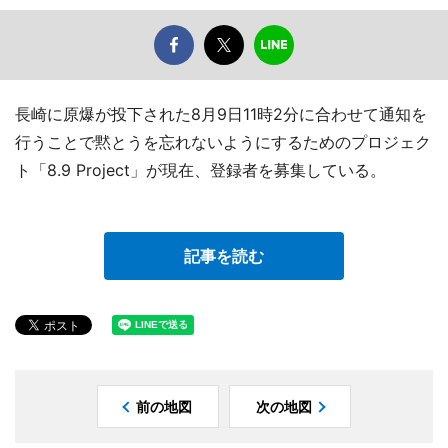
長崎に原爆が投下された8月9日11時2分に合わせて通知を
行うことで黙とうを忘れないようにするためのプロジェク
ト「8.9 Project」が現在、登録者を募集している。
記事を読む
前の地図
次の地図