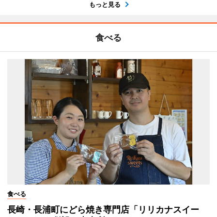
もっと見る
食べる
食べる
長崎・長浦町にどら焼き専門店「リリカナスイー