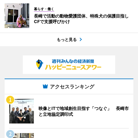
暮らす・働く
長崎で活動の動物愛護団体、特殊犬の保護目指し
CFで支援呼びかけ
もっと見る
アクセスランキング
映像とITで地域創生目指す「つなぐ」 長崎市
と立地協定調印式