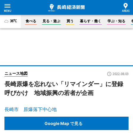
36°C
食べる
見る・遊ぶ
買う
暮らす・働く
学ぶ・知る
ニュース地図
2022.08.03
長崎原爆を忘れない「リマインダー」に登録
呼びかけ 地域振興の若者が企画
長崎市 原爆落下中心地
Google Map で見る