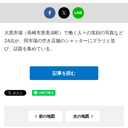
大黒市場（長崎市恵美須町）で働く人々の笑顔の写真など
24点が、同市場の空き店舗のシャッターにズラリと並
び、話題を集めている。
記事を読む
前の地図
次の地図