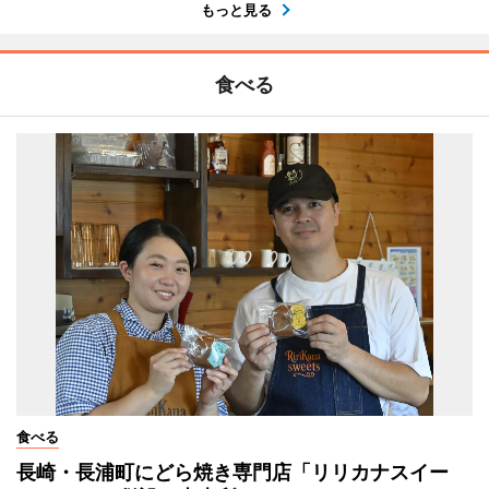
もっと見る
食べる
食べる
長崎・長浦町にどら焼き専門店「リリカナスイー