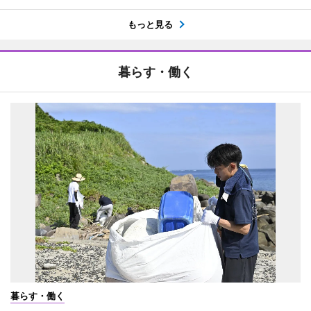
もっと見る
暮らす・働く
暮らす・働く