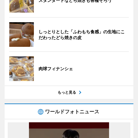
スタンダードなどら焼きも各種そろう
しっとりとした「ふわもち食感」の生地にこ
だわったどら焼きの皮
肉球フィナンシェ
もっと見る
ワールドフォトニュース