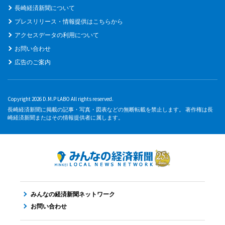
長崎経済新聞について
プレスリリース・情報提供はこちらから
アクセスデータの利用について
お問い合わせ
広告のご案内
Copyright 2026 D.M.P LABO All rights reserved.
長崎経済新聞に掲載の記事・写真・図表などの無断転載を禁止します。 著作権は長
崎経済新聞またはその情報提供者に属します。
みんなの経済新聞ネットワーク
お問い合わせ