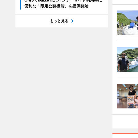
CMSで構築されたインナーサイト利用時に
便利な「限定公開機能」を提供開始
もっと見る