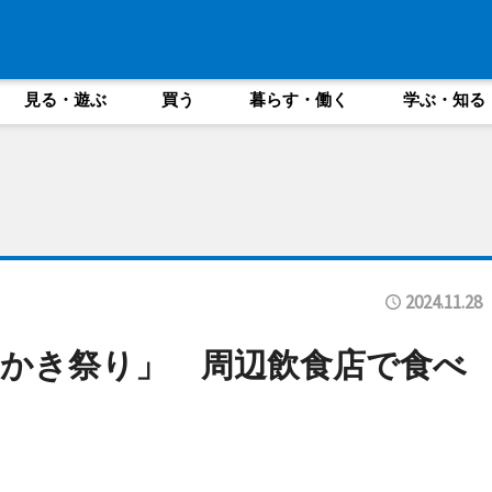
見る・遊ぶ
買う
暮らす・働く
学ぶ・知る
2024.11.28
かき祭り」 周辺飲食店で食べ