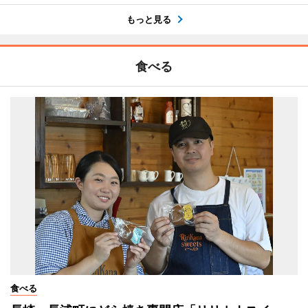
もっと見る
食べる
食べる