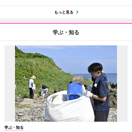
もっと見る
学ぶ・知る
学ぶ・知る