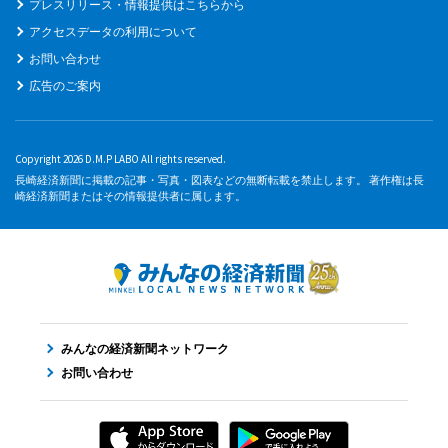
プレスリリース・情報提供はこちらから
アクセスデータの利用について
お問い合わせ
広告のご案内
Copyright 2026 D.M.P LABO All rights reserved.
長崎経済新聞に掲載の記事・写真・図表などの無断転載を禁止します。 著作権は長
崎経済新聞またはその情報提供者に属します。
みんなの経済新聞ネットワーク
お問い合わせ