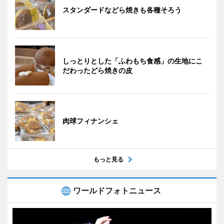
スタンダードなどら焼きも各種そろう
しっとりとした「ふわもち食感」の生地にこ
だわったどら焼きの皮
肉球フィナンシェ
もっと見る
ワールドフォトニュース