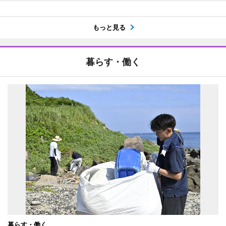
もっと見る
暮らす・働く
暮らす・働く