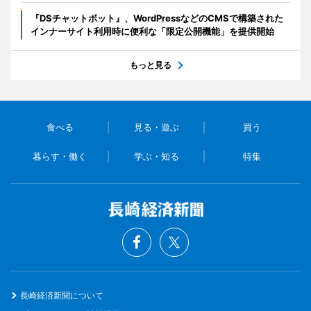
『DSチャットボット』、WordPressなどのCMSで構築された
インナーサイト利用時に便利な「限定公開機能」を提供開始
もっと見る
食べる
見る・遊ぶ
買う
暮らす・働く
学ぶ・知る
特集
長崎経済新聞について