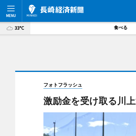
食べる
33°C
フォトフラッシュ
激励金を受け取る川上