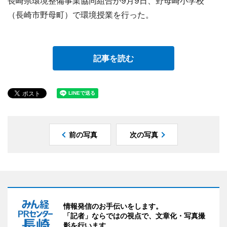
長崎県環境整備事業協同組合が9月9日、野母崎小学校
（長崎市野母町）で環境授業を行った。
記事を読む
前の写真
次の写真
情報発信のお手伝いをします。
「記者」ならではの視点で、文章化・写真撮
影を行います。