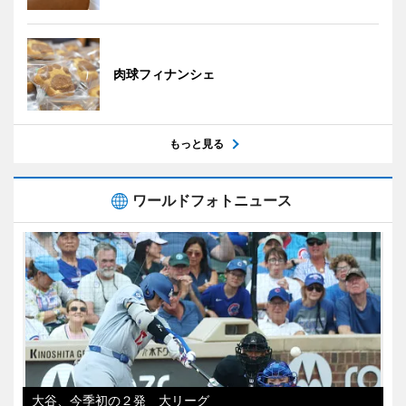
肉球フィナンシェ
もっと見る
ワールドフォトニュース
大谷、今季初の２発 大リーグ