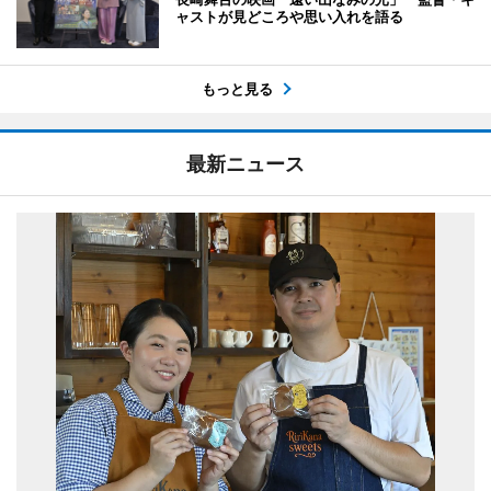
ャストが見どころや思い入れを語る
もっと見る
最新ニュース