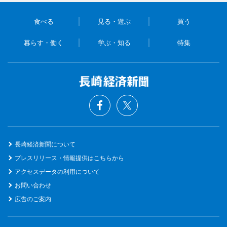
食べる
見る・遊ぶ
買う
暮らす・働く
学ぶ・知る
特集
長崎経済新聞について
プレスリリース・情報提供はこちらから
アクセスデータの利用について
お問い合わせ
広告のご案内