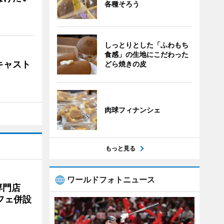
各種そろう
しっとりとした「ふわもち
食感」の生地にこだわった
キャスト
どら焼きの皮
肉球フィナンシェ
もっと見る
ワールドフォトニュース
専門店
フェ併設