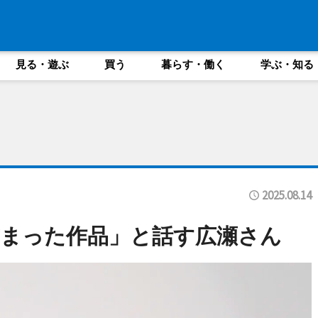
見る・遊ぶ
買う
暮らす・働く
学ぶ・知る
2025.08.14
まった作品」と話す広瀬さん