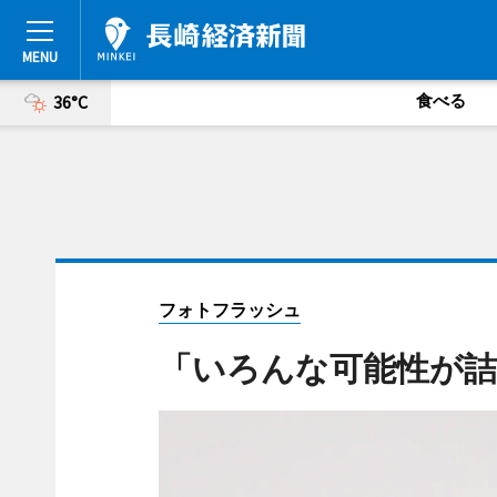
食べる
36°C
フォトフラッシュ
「いろんな可能性が詰