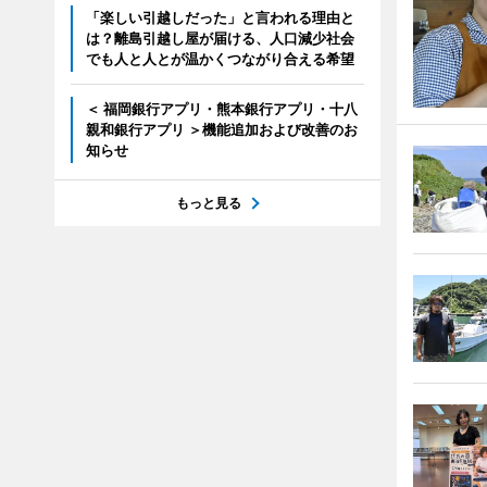
「楽しい引越しだった」と言われる理由と
は？離島引越し屋が届ける、人口減少社会
でも人と人とが温かくつながり合える希望
＜ 福岡銀行アプリ・熊本銀行アプリ・十八
親和銀行アプリ ＞機能追加および改善のお
知らせ
もっと見る