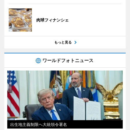
肉球フィナンシェ
もっと見る
ワールドフォトニュース
出生地主義制限へ大統領令署名