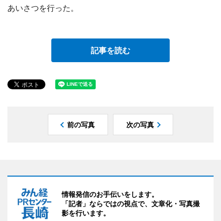
あいさつを行った。
記事を読む
前の写真
次の写真
情報発信のお手伝いをします。
「記者」ならではの視点で、文章化・写真撮
影を行います。