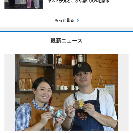
ャストが見どころや思い入れを語る
もっと見る
最新ニュース