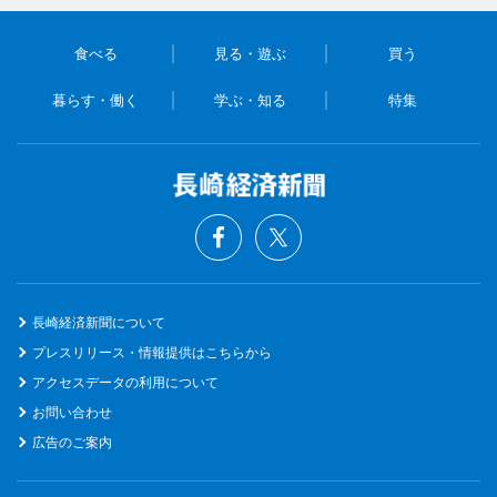
食べる
見る・遊ぶ
買う
暮らす・働く
学ぶ・知る
特集
長崎経済新聞について
プレスリリース・情報提供はこちらから
アクセスデータの利用について
お問い合わせ
広告のご案内