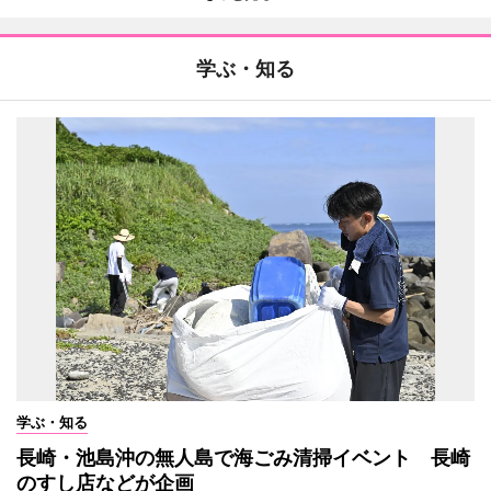
学ぶ・知る
学ぶ・知る
長崎・池島沖の無人島で海ごみ清掃イベント 長崎
のすし店などが企画