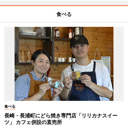
食べる
食べる
長崎・長浦町にどら焼き専門店「リリカナスイー
ツ」 カフェ併設の直売所