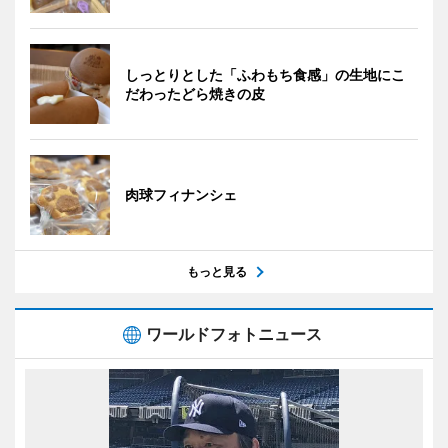
しっとりとした「ふわもち食感」の生地にこ
だわったどら焼きの皮
肉球フィナンシェ
もっと見る
ワールドフォトニュース