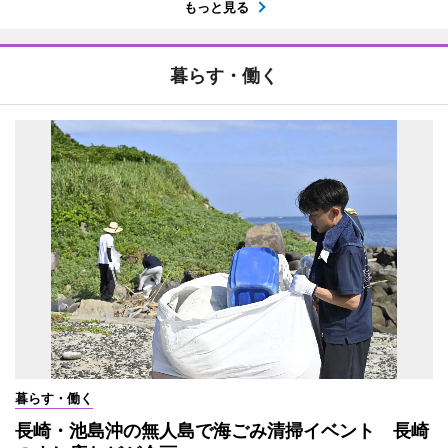
もっと見る
暮らす・働く
暮らす・働く
長崎・池島沖の無人島で海ごみ清掃イベント 長崎