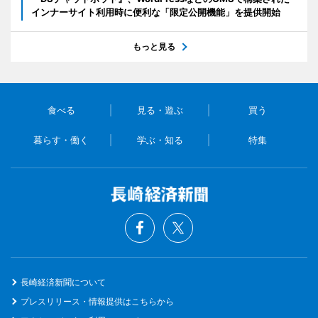
インナーサイト利用時に便利な「限定公開機能」を提供開始
もっと見る
食べる
見る・遊ぶ
買う
暮らす・働く
学ぶ・知る
特集
長崎経済新聞について
プレスリリース・情報提供はこちらから