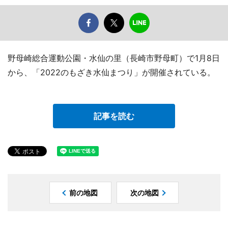
野母崎総合運動公園・水仙の里（長崎市野母町）で1月8日
から、「2022のもざき水仙まつり」が開催されている。
記事を読む
前の地図
次の地図