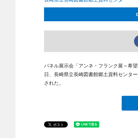
パネル展示会「アンネ・フランク展～希望の
日、長崎県立長崎図書館郷土資料センター（
された。