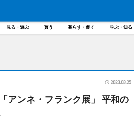
見る・遊ぶ
買う
暮らす・働く
学ぶ・知る
2023.03.25
「アンネ・フランク展」 平和の
に