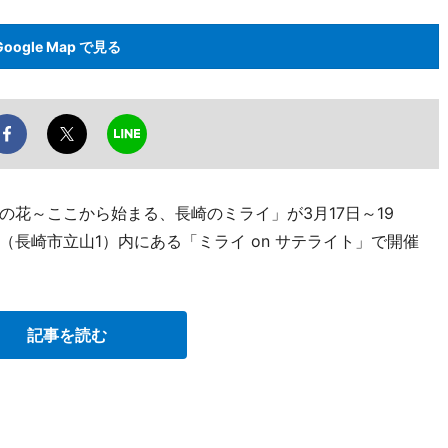
Google Map で見る
花～ここから始まる、長崎のミライ」が3月17日～19
長崎市立山1）内にある「ミライ on サテライト」で開催
記事を読む