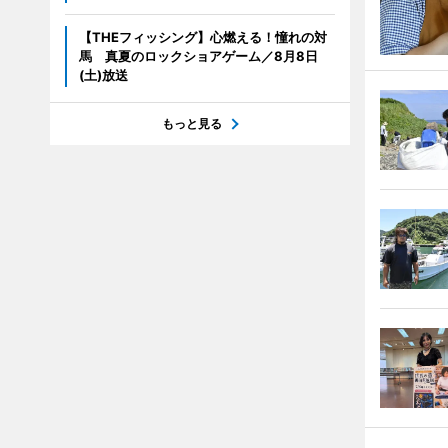
【THEフィッシング】心燃える！憧れの対
馬 真夏のロックショアゲーム／8月8日
(土)放送
もっと見る