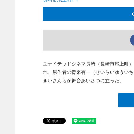
ユナイテッドシネマ長崎（長崎市尾上町）
れ、原作者の青来有一（せいらいゆういち
きいさんらが舞台あいさつに立った。