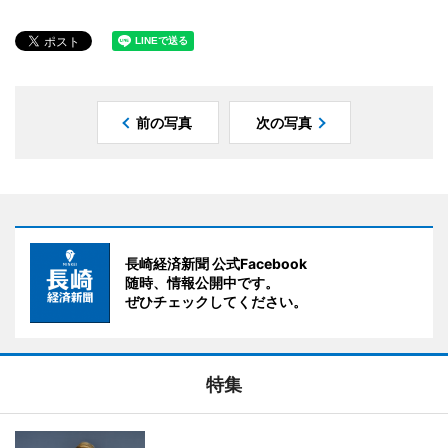
前の写真
次の写真
長崎経済新聞 公式Facebook
随時、情報公開中です。
ぜひチェックしてください。
特集