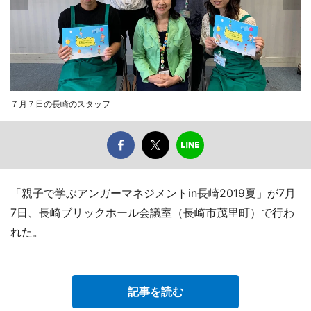
７月７日の長崎のスタッフ
「親子で学ぶアンガーマネジメントin長崎2019夏」が7月
7日、長崎ブリックホール会議室（長崎市茂里町）で行わ
れた。
記事を読む