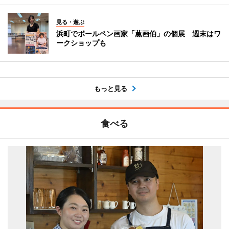
見る・遊ぶ
浜町でボールペン画家「薫画伯」の個展 週末はワ
ークショップも
もっと見る
食べる