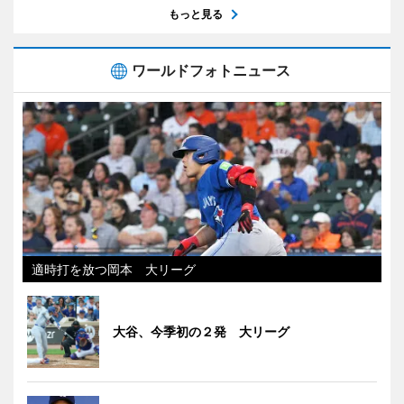
もっと見る
ワールドフォトニュース
適時打を放つ岡本 大リーグ
大谷、今季初の２発 大リーグ