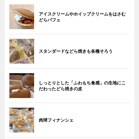
アイスクリームやホイップクリームをはさむ
どらパフェ
スタンダードなどら焼きも各種そろう
しっとりとした「ふわもち食感」の生地にこ
だわったどら焼きの皮
肉球フィナンシェ