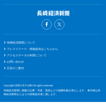
長崎経済新聞について
プレスリリース・情報提供はこちらから
アクセスデータの利用について
お問い合わせ
広告のご案内
Copyright 2026 D.M.P LABO All rights reserved.
長崎経済新聞に掲載の記事・写真・図表などの無断転載を禁止します。 著作権は長
崎経済新聞またはその情報提供者に属します。