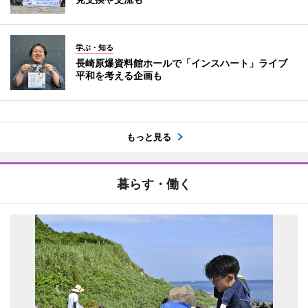
学ぶ・知る
長崎原爆資料館ホールで「インスハート」ライブ
平和を考える企画も
もっと見る
暮らす・働く