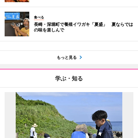
食べる
長崎・深堀町で養殖イワガキ「夏盛」 夏ならでは
の味を楽しんで
もっと見る
学ぶ・知る