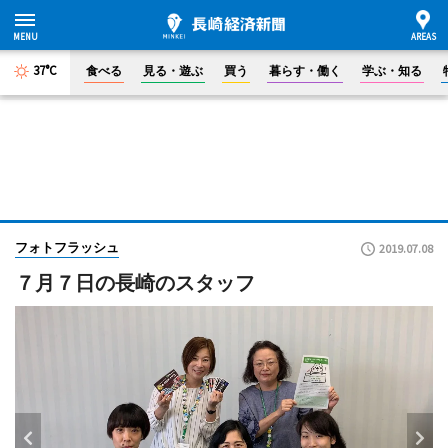
37°C
食べる
見る・遊ぶ
買う
暮らす・働く
学ぶ・知る
フォトフラッシュ
2019.07.08
７月７日の長崎のスタッフ