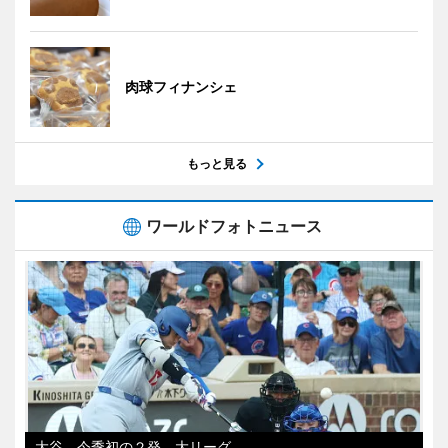
肉球フィナンシェ
もっと見る
ワールドフォトニュース
大谷、今季初の２発 大リーグ