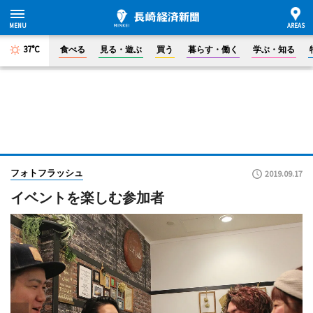
37°C
食べる
見る・遊ぶ
買う
暮らす・働く
学ぶ・知る
フォトフラッシュ
2019.09.17
イベントを楽しむ参加者