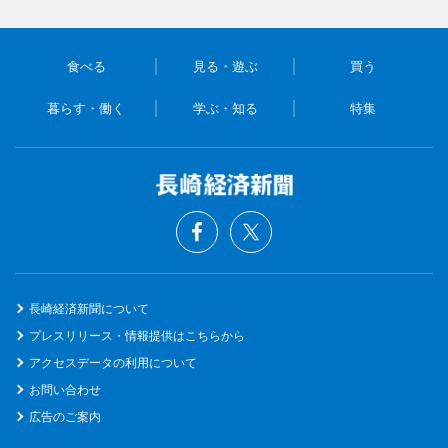
食べる
見る・遊ぶ
買う
暮らす・働く
学ぶ・知る
特集
長崎経済新聞について
プレスリリース・情報提供はこちらから
アクセスデータの利用について
お問い合わせ
広告のご案内