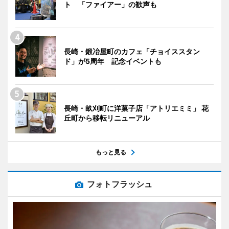
ト 「ファイアー」の歓声も
長崎・鍛冶屋町のカフェ「チョイススタン
ド」が5周年 記念イベントも
長崎・畝刈町に洋菓子店「アトリエミミ」 花
丘町から移転リニューアル
もっと見る
フォトフラッシュ