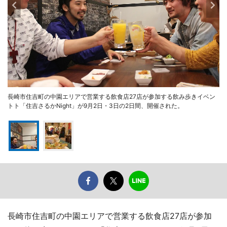
長崎市住吉町の中園エリアで営業する飲食店27店が参加する飲み歩きイベン
トト「住吉さるかNight」が9月2日・3日の2日間、開催された。
長崎市住吉町の中園エリアで営業する飲食店27店が参加