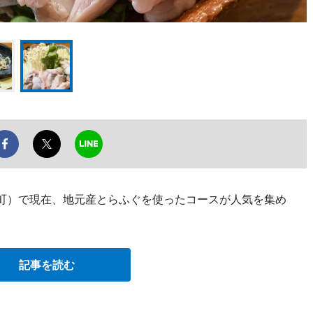
浜の町）で現在、地元産とらふぐを使ったコースが人気を集め
記事を読む