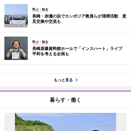
学ぶ・知る
長崎・赤瀬の浜でカンボジア教員らが清掃活動 意
見交換や交流も
学ぶ・知る
長崎原爆資料館ホールで「インスハート」ライブ
平和を考える企画も
もっと見る
暮らす・働く