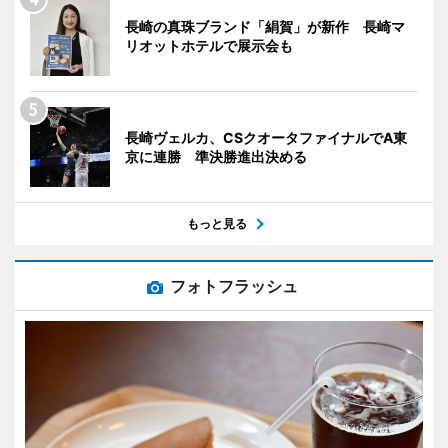
長崎の真珠ブランド「絹賀」が新作 長崎マ
リオットホテルで展示会も
長崎ヴェルカ、CSクオータファイナルでA東
京に連勝 準決勝進出決める
もっと見る
フォトフラッシュ