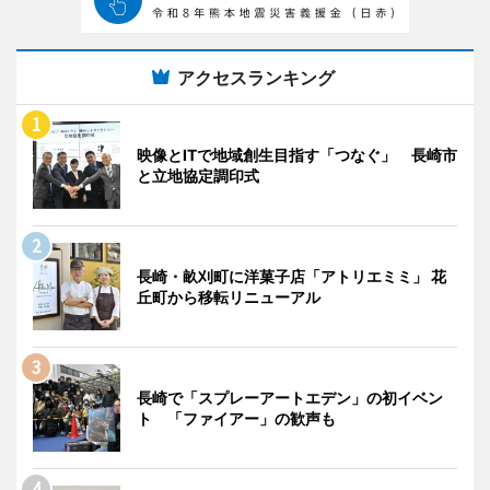
アクセスランキング
映像とITで地域創生目指す「つなぐ」 長崎市
と立地協定調印式
長崎・畝刈町に洋菓子店「アトリエミミ」 花
丘町から移転リニューアル
長崎で「スプレーアートエデン」の初イベン
ト 「ファイアー」の歓声も