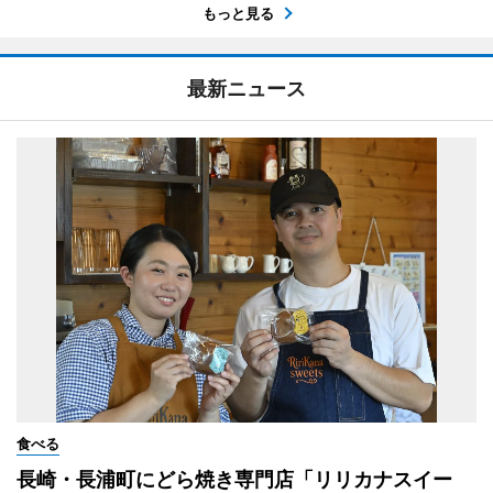
もっと見る
最新ニュース
食べる
長崎・長浦町にどら焼き専門店「リリカナスイー