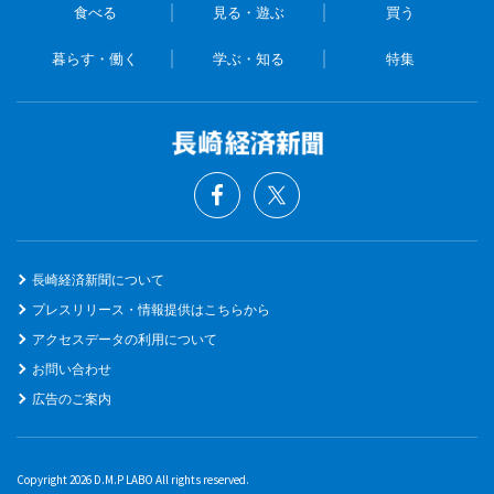
食べる
見る・遊ぶ
買う
暮らす・働く
学ぶ・知る
特集
長崎経済新聞について
プレスリリース・情報提供はこちらから
アクセスデータの利用について
お問い合わせ
広告のご案内
Copyright 2026 D.M.P LABO All rights reserved.