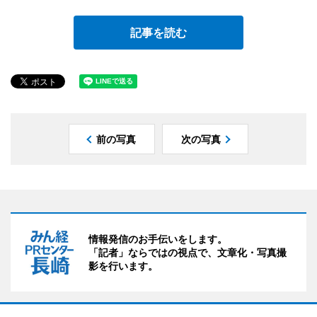
記事を読む
前の写真
次の写真
情報発信のお手伝いをします。
「記者」ならではの視点で、文章化・写真撮
影を行います。