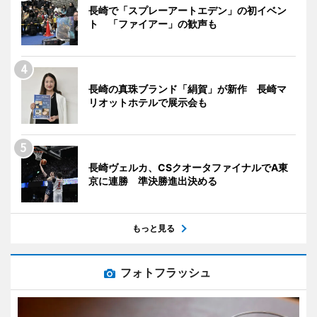
長崎で「スプレーアートエデン」の初イベン
ト 「ファイアー」の歓声も
長崎の真珠ブランド「絹賀」が新作 長崎マ
リオットホテルで展示会も
長崎ヴェルカ、CSクオータファイナルでA東
京に連勝 準決勝進出決める
もっと見る
フォトフラッシュ