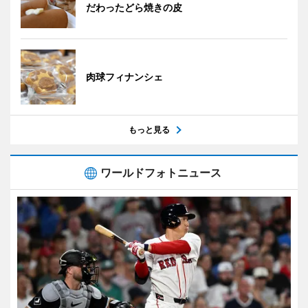
だわったどら焼きの皮
肉球フィナンシェ
もっと見る
ワールドフォトニュース