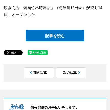
焼き肉店「焼肉竹林時津店」（時津町野田郷）が12月14
日、オープンした。
記事を読む
前の写真
次の写真
情報発信のお手伝いをします。