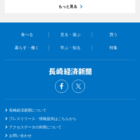
もっと見る
食べる
見る・遊ぶ
買う
暮らす・働く
学ぶ・知る
特集
長崎経済新聞について
プレスリリース・情報提供はこちらから
アクセスデータの利用について
お問い合わせ