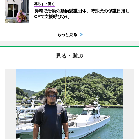
暮らす・働く
長崎で活動の動物愛護団体、特殊犬の保護目指し
CFで支援呼びかけ
もっと見る
見る・遊ぶ