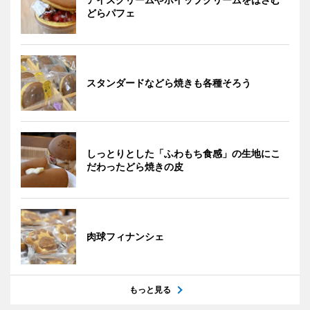
どらパフェ
スタンダードなどら焼きも各種そろう
しっとりとした「ふわもち食感」の生地にこ
だわったどら焼きの皮
肉球フィナンシェ
もっと見る