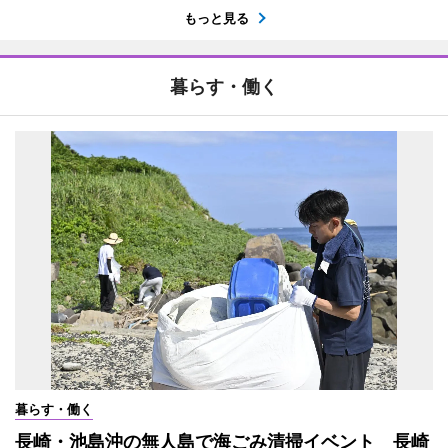
もっと見る
暮らす・働く
暮らす・働く
長崎・池島沖の無人島で海ごみ清掃イベント 長崎