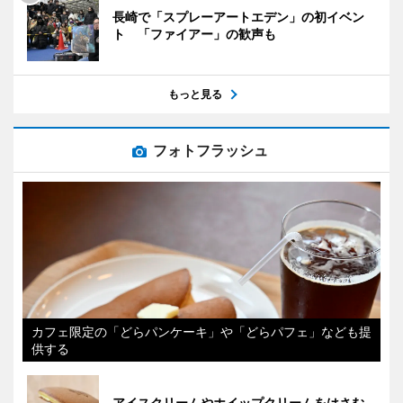
長崎で「スプレーアートエデン」の初イベン
ト 「ファイアー」の歓声も
もっと見る
フォトフラッシュ
カフェ限定の「どらパンケーキ」や「どらパフェ」なども提
供する
アイスクリームやホイップクリームをはさむ