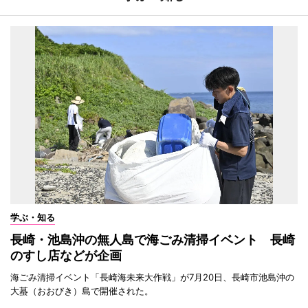
学ぶ・知る
長崎・池島沖の無人島で海ごみ清掃イベント 長崎
のすし店などが企画
海ごみ清掃イベント「長崎海未来大作戦」が7月20日、長崎市池島沖の
大蟇（おおびき）島で開催された。