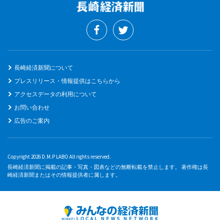
長崎経済新聞について
プレスリリース・情報提供はこちらから
アクセスデータの利用について
お問い合わせ
広告のご案内
Copyright 2026 D.M.P LABO All rights reserved.
長崎経済新聞に掲載の記事・写真・図表などの無断転載を禁止します。 著作権は長
崎経済新聞またはその情報提供者に属します。