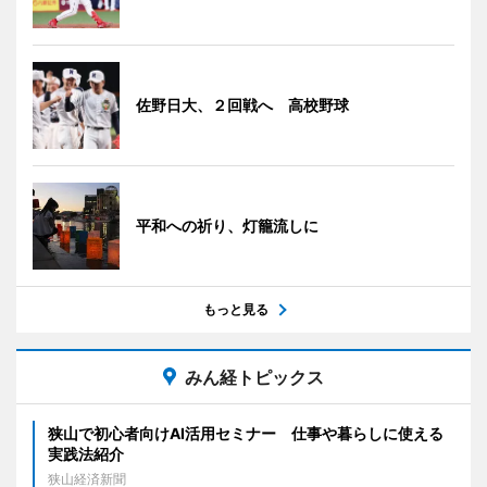
佐野日大、２回戦へ 高校野球
平和への祈り、灯籠流しに
もっと見る
みん経トピックス
狭山で初心者向けAI活用セミナー 仕事や暮らしに使える
実践法紹介
狭山経済新聞