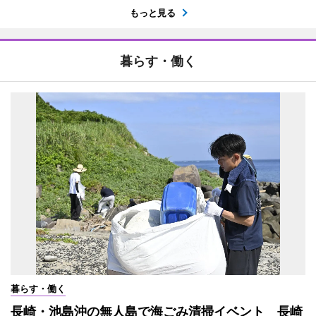
もっと見る
暮らす・働く
暮らす・働く
長崎・池島沖の無人島で海ごみ清掃イベント 長崎