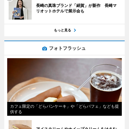
長崎の真珠ブランド「絹賀」が新作 長崎マ
リオットホテルで展示会も
もっと見る
フォトフラッシュ
カフェ限定の「どらパンケーキ」や「どらパフェ」なども提
供する
アイスクリームやホイップクリームをはさむ