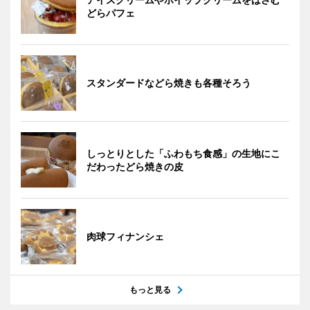
どらパフェ
スタンダードなどら焼きも各種そろう
しっとりとした「ふわもち食感」の生地にこ
だわったどら焼きの皮
肉球フィナンシェ
もっと見る