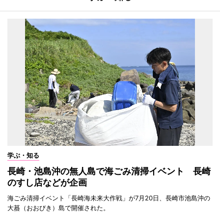
学ぶ・知る
長崎・池島沖の無人島で海ごみ清掃イベント 長崎
のすし店などが企画
海ごみ清掃イベント「長崎海未来大作戦」が7月20日、長崎市池島沖の
大蟇（おおびき）島で開催された。