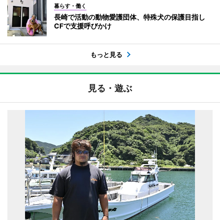
暮らす・働く
長崎で活動の動物愛護団体、特殊犬の保護目指し
CFで支援呼びかけ
もっと見る
見る・遊ぶ