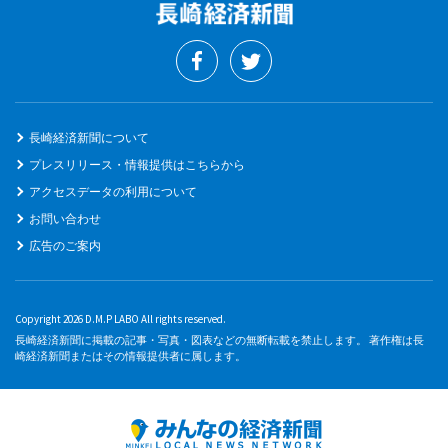
長崎経済新聞について
プレスリリース・情報提供はこちらから
アクセスデータの利用について
お問い合わせ
広告のご案内
Copyright 2026 D.M.P LABO All rights reserved.
長崎経済新聞に掲載の記事・写真・図表などの無断転載を禁止します。 著作権は長
崎経済新聞またはその情報提供者に属します。