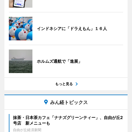
インドネシアに「ドラえもん」１６人
ホルムズ通航で「進展」
もっと見る
みん経トピックス
抹茶・日本茶カフェ「ナナズグリーンティー」、自由が丘2
号店 新メニューも
自由が丘経済新聞