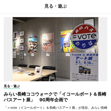
見る・遊ぶ
見る・遊ぶ
みらい長崎ココウォークで「イコールボート＆長崎
バスアート展」 90周年企画で
「＝vote（イコールボート）＆長崎バスアート展」が現在、みらい長崎