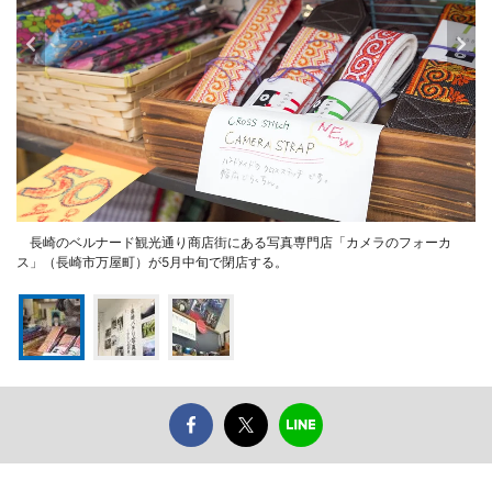
長崎のベルナード観光通り商店街にある写真専門店「カメラのフォーカ
ス」（長崎市万屋町）が5月中旬で閉店する。