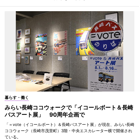
暮らす・働く
みらい長崎ココウォークで「イコールボート＆長崎
バスアート展」 90周年企画で
「＝vote（イコールボート）＆長崎バスアート展」が現在、みらい長崎
ココウォーク（長崎市茂里町）3階・中央エスカレーター横で開催され
ている。