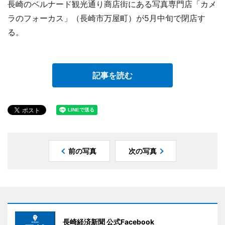
長崎のベルナード観光通り商店街にある写真専門店「カメ
ラのフォーカス」（長崎市万屋町）が5月中旬で閉店す
る。
記事を読む
前の写真
次の写真
長崎経済新聞 公式Facebook