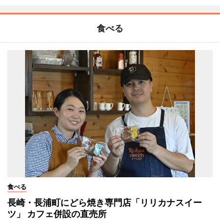
食べる
食べる
長崎・長浦町にどら焼き専門店「リリカナスイー
ツ」 カフェ併設の直売所