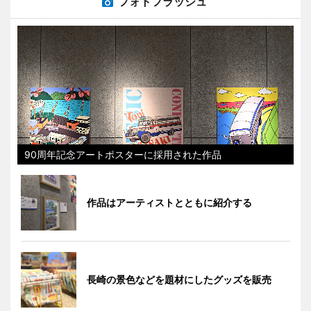
フォトフラッシュ
90周年記念アートポスターに採用された作品
作品はアーティストとともに紹介する
長崎の景色などを題材にしたグッズを販売