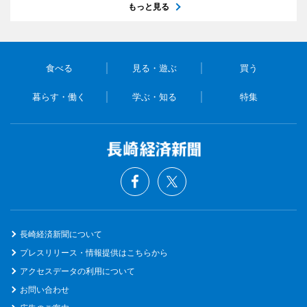
もっと見る
食べる
見る・遊ぶ
買う
暮らす・働く
学ぶ・知る
特集
長崎経済新聞について
プレスリリース・情報提供はこちらから
アクセスデータの利用について
お問い合わせ