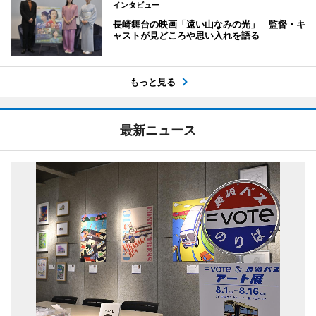
インタビュー
長崎舞台の映画「遠い山なみの光」 監督・キ
ャストが見どころや思い入れを語る
もっと見る
最新ニュース