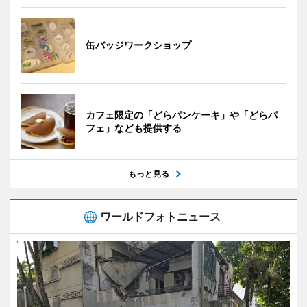
缶バッジワークショップ
カフェ限定の「どらパンケーキ」や「どらパ
フェ」なども提供する
もっと見る
ワールドフォトニュース