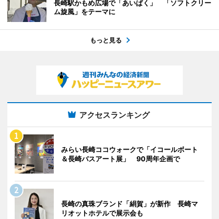
長崎駅かもめ広場で「あいぱく」 「ソフトクリー
ム旋風」をテーマに
もっと見る
アクセスランキング
みらい長崎ココウォークで「イコールボート
＆長崎バスアート展」 90周年企画で
長崎の真珠ブランド「絹賀」が新作 長崎マ
リオットホテルで展示会も