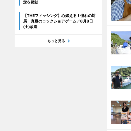
定を締結
【THEフィッシング】心燃える！憧れの対
馬 真夏のロックショアゲーム／8月8日
(土)放送
もっと見る