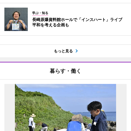
学ぶ・知る
長崎原爆資料館ホールで「インスハート」ライブ
平和を考える企画も
もっと見る
暮らす・働く