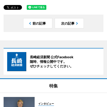
前の記事
次の記事
長崎経済新聞 公式Facebook
随時、情報公開中です。
ぜひチェックしてください。
特集
インタビュー