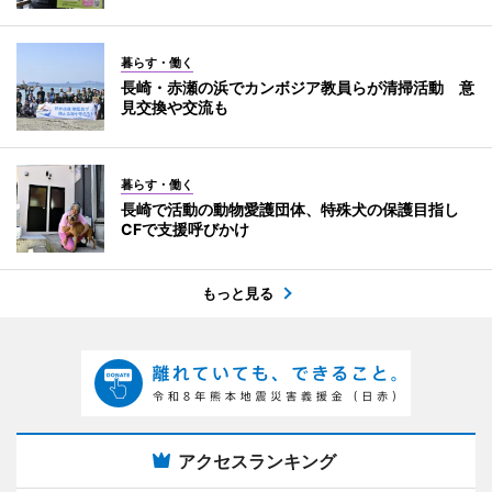
暮らす・働く
長崎・赤瀬の浜でカンボジア教員らが清掃活動 意
見交換や交流も
暮らす・働く
長崎で活動の動物愛護団体、特殊犬の保護目指し
CFで支援呼びかけ
もっと見る
アクセスランキング