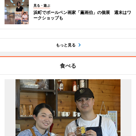
見る・遊ぶ
浜町でボールペン画家「薫画伯」の個展 週末はワ
ークショップも
もっと見る
食べる