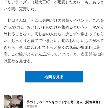
「リアライズ」（船大工町）が用意したカレーも、あっと
いう間に完売した。
野口さんは「今回は身内だけのお祭りイベント。これを
きっかけに、おいしいものだけを集めるというテーマから
外れることなく、同じ志の人たちに少しずつ集まってもら
い、じっくりと育てていきたい。旬のおいしいものが出て
きたら、それに合わせてもっと多くの逸品が集まれば最
高。この輪がどんどん広がっていけば」と、次回開催に向
け意欲を見せる。
地図を見る
手づくりベーコンをカットする野口さん（関連画像）
関連画像