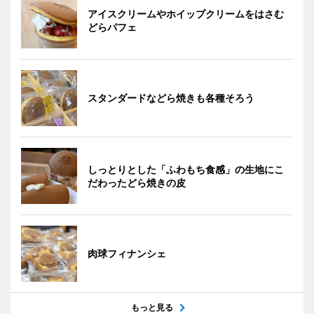
アイスクリームやホイップクリームをはさむ
どらパフェ
スタンダードなどら焼きも各種そろう
しっとりとした「ふわもち食感」の生地にこ
だわったどら焼きの皮
肉球フィナンシェ
もっと見る