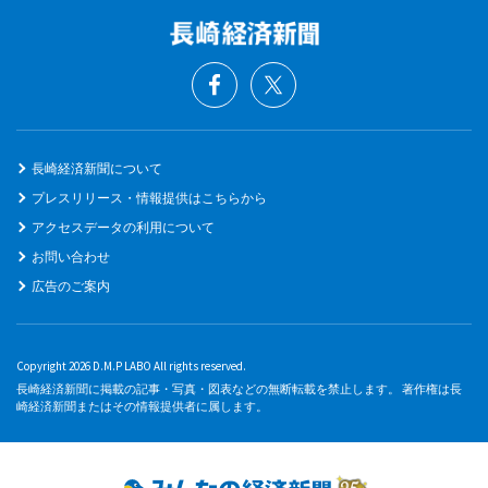
長崎経済新聞について
プレスリリース・情報提供はこちらから
アクセスデータの利用について
お問い合わせ
広告のご案内
Copyright 2026 D.M.P LABO All rights reserved.
長崎経済新聞に掲載の記事・写真・図表などの無断転載を禁止します。 著作権は長
崎経済新聞またはその情報提供者に属します。