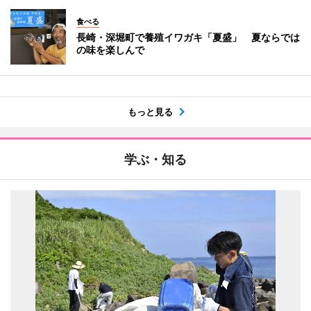
食べる
長崎・深堀町で養殖イワガキ「夏盛」 夏ならでは
の味を楽しんで
もっと見る
学ぶ・知る