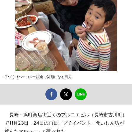
手づくりベーコンの試食で笑顔になる男児
長崎・浜町商店街近くのプルニエビル（長崎市古川町）
で11月23日・24日の両日、プチイベント「食いしん坊が
選んだマルシェ」が開かれた。