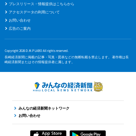
プレスリリース・情報提供はこちらから
アクセスデータの利用について
お問い合わせ
広告のご案内
Copyright 2026 D.M.P LABO All rights reserved.
長崎経済新聞に掲載の記事・写真・図表などの無断転載を禁止します。 著作権は長
崎経済新聞またはその情報提供者に属します。
みんなの経済新聞ネットワーク
お問い合わせ