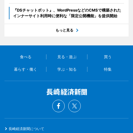
『DSチャットボット』、WordPressなどのCMSで構築された
インナーサイト利用時に便利な「限定公開機能」を提供開始
もっと見る
食べる
見る・遊ぶ
買う
暮らす・働く
学ぶ・知る
特集
長崎経済新聞について