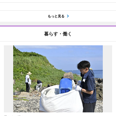
もっと見る
暮らす・働く