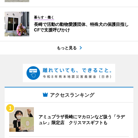
暮らす・働く
長崎で活動の動物愛護団体、特殊犬の保護目指し
CFで支援呼びかけ
もっと見る
アクセスランキング
アミュプラザ長崎にマカロンなど扱う「ラデ
ュレ」限定店 クリスマスギフトも