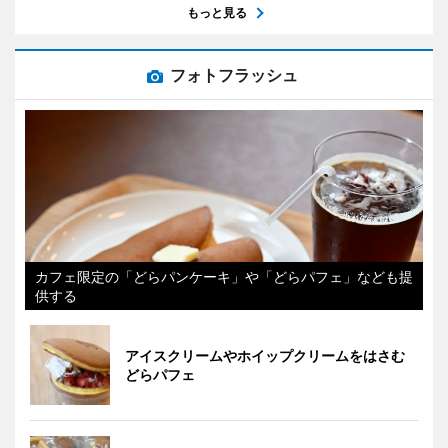
もっと見る
フォトフラッシュ
カフェ限定の「どらパンケーキ」や「どらパフェ」なども提
供する
アイスクリームやホイップクリームをはさむ
どらパフェ