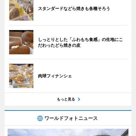
スタンダードなどら焼きも各種そろう
しっとりとした「ふわもち食感」の生地にこ
だわったどら焼きの皮
肉球フィナンシェ
もっと見る
ワールドフォトニュース