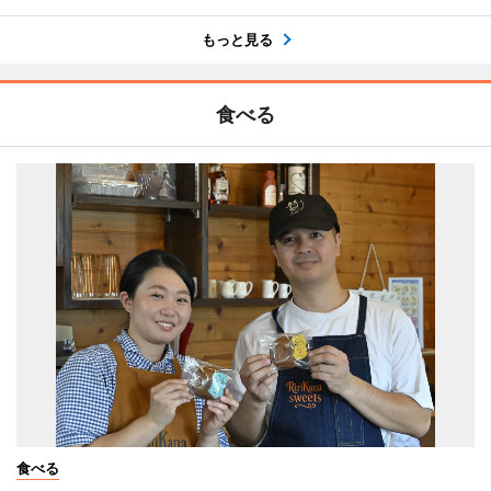
もっと見る
食べる
食べる