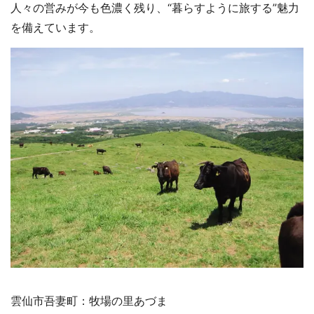
人々の営みが今も色濃く残り、“暮らすように旅する”魅力
を備えています。
雲仙市吾妻町：牧場の里あづま