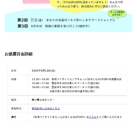
お披露目会詳細