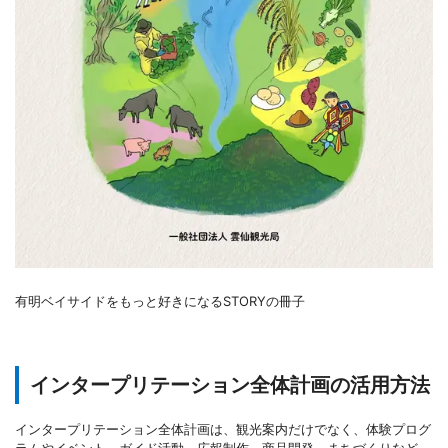
有明ベイサイドをもっと好きになるSTORYの冊子
インタープリテーション全体計画の活用方法
インタープリテーション全体計画は、観光案内だけでなく、体験プログ