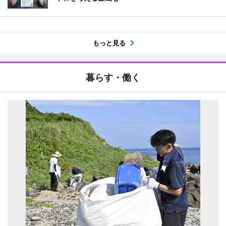
もっと見る
暮らす・働く