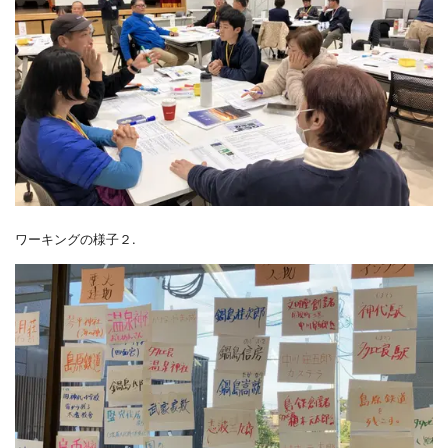
ワーキングの様子２.