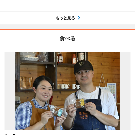
もっと見る
食べる