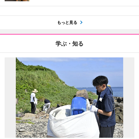
もっと見る
学ぶ・知る