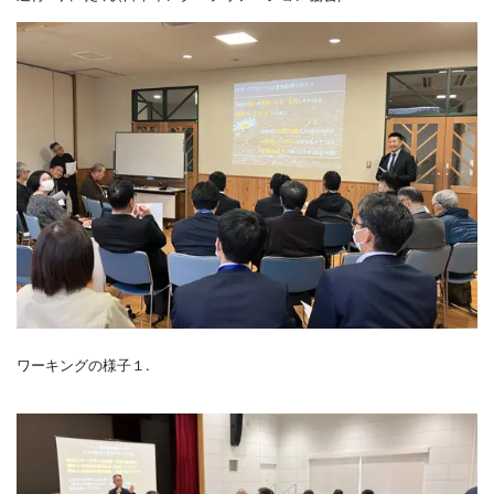
ワーキングの様子１.