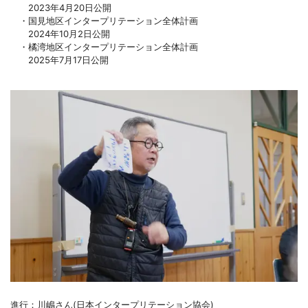
2023年4月20日公開
・国見地区インタープリテーション全体計画
2024年10月2日公開
・橘湾地区インタープリテーション全体計画
2025年7月17日公開
進行：川嶋さん(日本インタープリテーション協会)