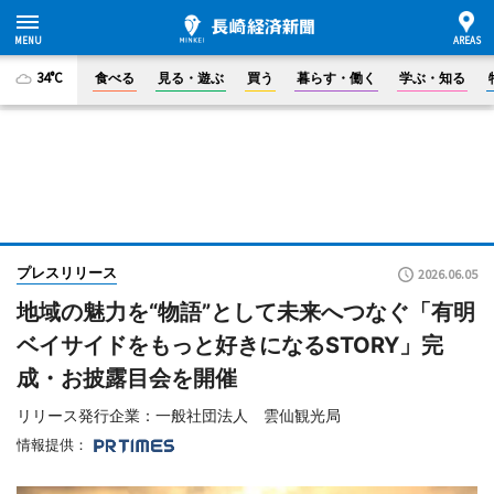
34°C
食べる
見る・遊ぶ
買う
暮らす・働く
学ぶ・知る
プレスリリース
2026.06.05
地域の魅力を“物語”として未来へつなぐ「有明
ベイサイドをもっと好きになるSTORY」完
成・お披露目会を開催
リリース発行企業：一般社団法人 雲仙観光局
情報提供：