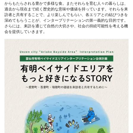
からもたらされる豊かで多様な食。またそれらを育む人々の暮らしは、
過去から現在まで続く歴史的な意味や価値を持っています。それらを来
訪者と共有することで、より楽しんでもらい、各エリアとの結びつきを
深めてもらうことが、インタープリテーションの第一義的な目的です。
さらには、来訪を通じて自然の大切さや、社会の持続可能性を考える機
会を提供していきます。