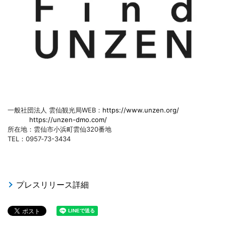
一般社団法人 雲仙観光局WEB：
https://www.unzen.org/
https://unzen-dmo.com/
所在地：雲仙市小浜町雲仙320番地
TEL：0957‐73-3434
プレスリリース詳細