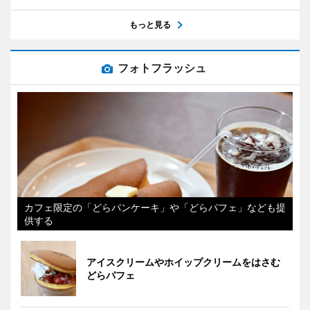
もっと見る
フォトフラッシュ
カフェ限定の「どらパンケーキ」や「どらパフェ」なども提
供する
アイスクリームやホイップクリームをはさむ
どらパフェ