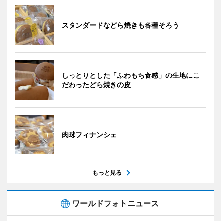
スタンダードなどら焼きも各種そろう
しっとりとした「ふわもち食感」の生地にこ
だわったどら焼きの皮
肉球フィナンシェ
もっと見る
ワールドフォトニュース